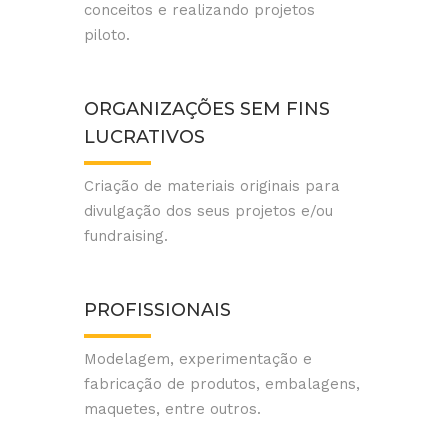
conceitos e realizando projetos
piloto.
ORGANIZAÇÕES SEM FINS
LUCRATIVOS
Criação de materiais originais para
divulgação dos seus projetos e/ou
fundraising.
PROFISSIONAIS
Modelagem, experimentação e
fabricação de produtos, embalagens,
maquetes, entre outros.