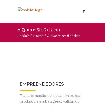
A Quem Se Destina
Fablab
/
Home
/
A quem se destina
EMPREENDEDORES
Transformação de ideias em novos
produtos e embalagens, validando