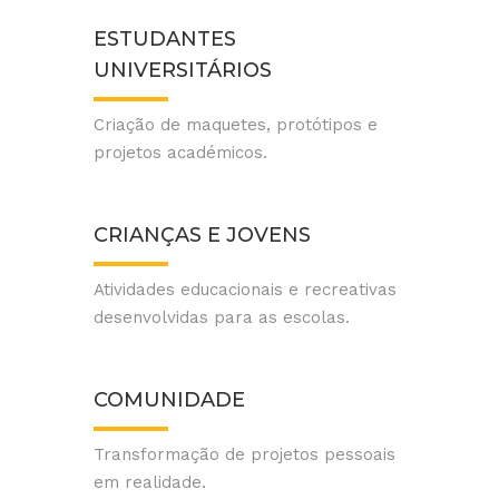
ESTUDANTES
UNIVERSITÁRIOS
Criação de maquetes, protótipos e
projetos académicos.
CRIANÇAS E JOVENS
Atividades educacionais e recreativas
desenvolvidas para as escolas.
COMUNIDADE
Transformação de projetos pessoais
em realidade.